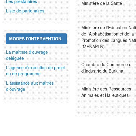
Les prestataires
Ministère de la Santé
Liste de partenaires
Ministère de l’Education Nat
de l’Alphabétisation et de la
MODES D'INTERVENTION
Promotion des Langues Nat
(MENAPLN)
La maîtrise d'ouvrage
déléguée
Chambre de Commerce et
L'agence d'exécution de projet
d’Industrie du Burkina
ou de programme
L'assistance aux maîtres
Ministère des Ressources
d'ouvrage
Animales et Halieutiques